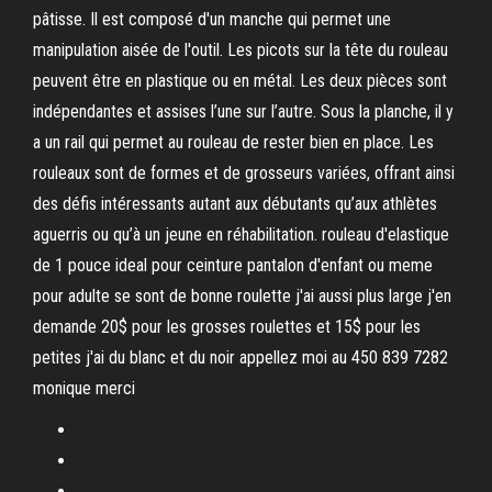
pâtisse. Il est composé d'un manche qui permet une
manipulation aisée de l'outil. Les picots sur la tête du rouleau
peuvent être en plastique ou en métal. Les deux pièces sont
indépendantes et assises l’une sur l’autre. Sous la planche, il y
a un rail qui permet au rouleau de rester bien en place. Les
rouleaux sont de formes et de grosseurs variées, offrant ainsi
des défis intéressants autant aux débutants qu’aux athlètes
aguerris ou qu’à un jeune en réhabilitation. rouleau d'elastique
de 1 pouce ideal pour ceinture pantalon d'enfant ou meme
pour adulte se sont de bonne roulette j'ai aussi plus large j'en
demande 20$ pour les grosses roulettes et 15$ pour les
petites j'ai du blanc et du noir appellez moi au 450 839 7282
monique merci