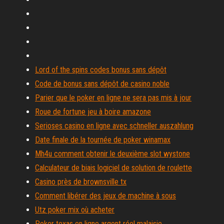
Lord of the spins codes bonus sans dépôt
Code de bonus sans dépôt de casino noble
Parier que le poker en ligne ne sera pas mis à jour
Roue de fortune jeu à boire amazone
Serioses casino en ligne avec schneller auszahlung
Date finale de la tournée de poker winamax
Mh4u comment obtenir le deuxième slot wystone
Calculateur de biais logiciel de solution de roulette
Casino près de brownsville tx
Comment libérer des jeux de machine à sous
Utz poker mix où acheter
Poker texas en ligne argent réel malaisie