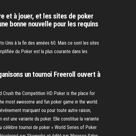
 et à jouer, et les sites de poker
 une bonne nouvelle pour les requins
-Unis à la fin des années 60. Mais ce sont les sites
mplifiée du Poker est la plus courante dans les
nisons un tournoi Freeroll ouvert à
d Crush the Competition HD Poker is the place for
 the most awesome and fun poker game in the world.
 événement marquant ou pour toute autre raison,
 est une variante du poker. Elle constitue la variante
du célèbre tournoi de poker « World Series of Poker
, développé par Skyworks et édité par Majesco Sales,