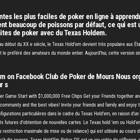
tes les plus faciles de poker en ligne à apprendre
vent beaucoup de poissons par défaut, ce qui est
 sites de poker avec du Texas Holdem.
début du XX e siècle, le Texas Hold’em devient très populaire aux États
t le préféré des amateurs du monde entier. Aujourd’hui, cette version si
em on Facebook Club de Poker de Mours Nous orga
r s
er Game Start with $1,000,000 Free Chips Get your Friends together an
ommunity and the best vibes! Invite your friends and family and enjoy
gurations particulières dans le cadre du Texas Hold'em, en raison d'un
tés futures d'obtention de nouvelles cartes. Le Texas hold 'em ou Hold'em
s restriction maximale de mise ou de relance) qui est utilisée au cours 
squ'à dix joueurs. Texas Hold'Em Poker DS est un jeu vidéo de réflexion