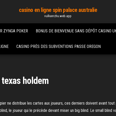
casino en ligne spin palace australie
vulkanrzhu.web.app
UR ZYNGA POKER
BONUS DE BIENVENUE SANS DÉPÔT CASINO U
LIGNE
CASINO PRÈS DES SUBVENTIONS PASSE OREGON
r texas holdem
ier ne distribue les cartes aux joueurs, ces derniers doivent avant tout
blind, le joueur qui le précède devant miser un big blind. Le small blind va