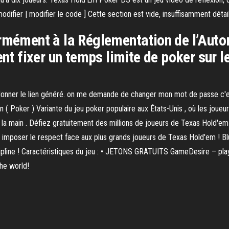
difier | modifier le code ] Cette section est vide, insuffisamment détai
rmément à la Réglementation de l’Autor
ent fixer un temps limite de poker sur 
ner le lien généré. on me demande de changer mon mot de passe c'est ce 
 ( Poker ) Variante du jeu poker populaire aux États-Unis , où les joueu
s la main . Défiez gratuitement des millions de joueurs de Texas Hold'e
 imposer le respect face aux plus grands joueurs de Texas Hold'em ! Blu
ipline ! Caractéristiques du jeu : • JETONS GRATUITS GameDesire – play
the world!