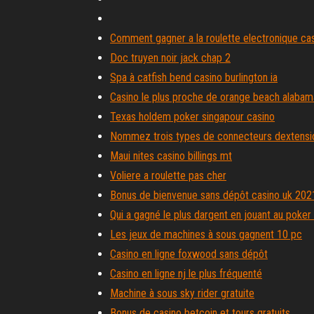
Comment gagner a la roulette electronique ca
Doc truyen noir jack chap 2
Spa à catfish bend casino burlington ia
Casino le plus proche de orange beach alabam
Texas holdem poker singapour casino
Nommez trois types de connecteurs dextensi
Maui nites casino billings mt
Voliere a roulette pas cher
Bonus de bienvenue sans dépôt casino uk 202
Qui a gagné le plus dargent en jouant au poker 
Les jeux de machines à sous gagnent 10 pc
Casino en ligne foxwood sans dépôt
Casino en ligne nj le plus fréquenté
Machine à sous sky rider gratuite
Bonus de casino betcoin et tours gratuits