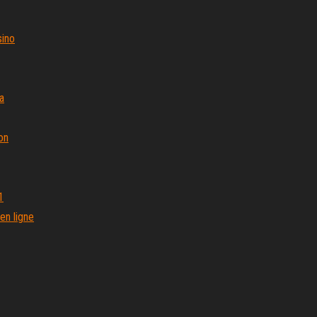
sino
a
on
1
en ligne