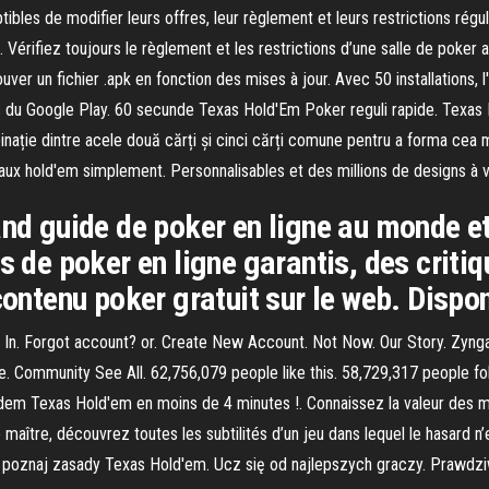
ptibles de modifier leurs offres, leur règlement et leurs restrictions ré
 Vérifiez toujours le règlement et les restrictions d’une salle de poker a
trouver un fichier .apk en fonction des mises à jour. Avec 50 installations
s du Google Play. 60 secunde Texas Hold'Em Poker reguli rapide. Texas 
nație dintre acele două cărți și cinci cărți comune pentru a forma cea m
x hold'em simplement. Personnalisables et des millions de designs à vo
and guide de poker en ligne au monde et
s de poker en ligne garantis, des criti
contenu poker gratuit sur le web. Dispo
. Forgot account? or. Create New Account. Not Now. Our Story. Zynga 
e. Community See All. 62,756,079 people like this. 58,729,317 people 
oldem Texas Hold'em en moins de 4 minutes !. Connaissez la valeur des
 de maître, découvrez toutes les subtilités d’un jeu dans lequel le hasard
poznaj zasady Texas Hold'em. Ucz się od najlepszych graczy. Prawdziw