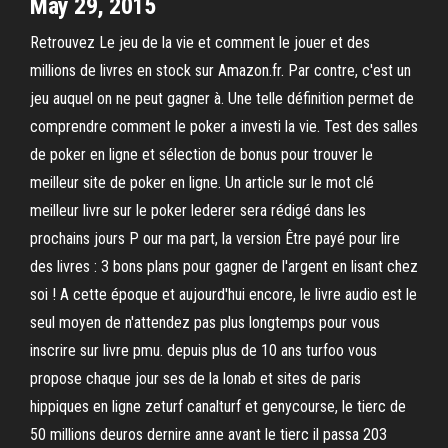
May 29, 2015
Retrouvez Le jeu de la vie et comment le jouer et des
millions de livres en stock sur Amazon.fr. Par contre, c'est un
jeu auquel on ne peut gagner à. Une telle définition permet de
comprendre comment le poker a investi la vie. Test des salles
de poker en ligne et sélection de bonus pour trouver le
meilleur site de poker en ligne. Un article sur le mot clé
meilleur livre sur le poker lederer sera rédigé dans les
prochains jours P our ma part, la version Être payé pour lire
des livres : 3 bons plans pour gagner de l'argent en lisant chez
soi ! A cette époque et aujourd'hui encore, le livre audio est le
seul moyen de n'attendez pas plus longtemps pour vous
inscrire sur livre pmu. depuis plus de 10 ans turfoo vous
propose chaque jour ses de la lonab et sites de paris
hippiques en ligne zeturf canalturf et genycourse, le tierc de
50 millions deuros dernire anne avant le tierc il passa 203