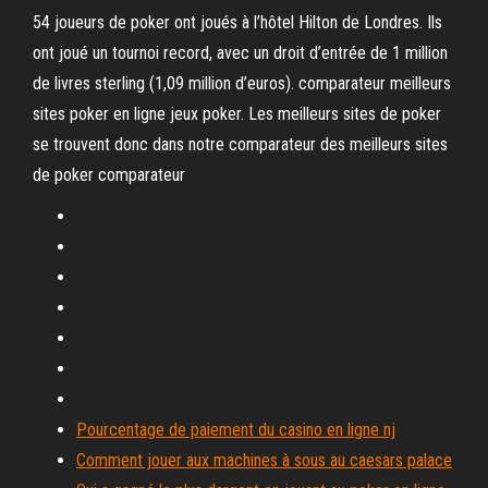
54 joueurs de poker ont joués à l’hôtel Hilton de Londres. Ils
ont joué un tournoi record, avec un droit d’entrée de 1 million
de livres sterling (1,09 million d’euros). comparateur meilleurs
sites poker en ligne jeux poker. Les meilleurs sites de poker
se trouvent donc dans notre comparateur des meilleurs sites
de poker comparateur
Pourcentage de paiement du casino en ligne nj
Comment jouer aux machines à sous au caesars palace