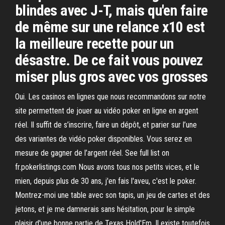
blindes avec J-T, mais qu'en faire
de même sur une relance x10 est
la meilleure recette pour un
désastre. De ce fait vous pouvez
miser plus gros avec vos grosses
Oui. Les casinos en lignes que nous recommandons sur notre
site permettent de jouer au vidéo poker en ligne en argent
réel. Il suffit de s’inscrire, faire un dépôt, et parier sur l’une
des variantes de vidéo poker disponibles. Vous serez en
mesure de gagner de l’argent réel. See full list on
fr.pokerlistings.com Nous avons tous nos petits vices, et le
mien, depuis plus de 30 ans, j'en fais l'aveu, c'est le poker.
Montrez-moi une table avec son tapis, un jeu de cartes et des
jetons, et je me damnerais sans hésitation, pour le simple
plaisir d'une bonne partie de Texas Hold'Em. Il existe toutefois