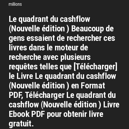
millions
Le quadrant du cashflow
(Nouvelle édition ) Beaucoup de
gens essaient de rechercher ces
livres dans le moteur de
recherche avec plusieurs
requêtes telles que [Télécharger]
le Livre Le quadrant du cashflow
(Nouvelle édition ) en Format
PDF, Télécharger Le quadrant du
cashflow (Nouvelle édition ) Livre
Ebook PDF pour obtenir livre
gratuit.