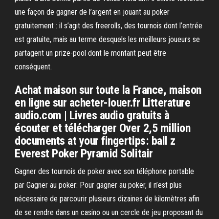
une façon de gagner de l’argent en jouant au poker
gratuitement : il s’agit des freerolls, des tournois dont l’entrée
est gratuite, mais au terme desquels les meilleurs joueurs se
partagent un prize-pool dont le montant peut être
conséquent.
Achat maison sur toute la France, maison
en ligne sur acheter-louer.fr Litterature
audio.com | Livres audio gratuits à
écouter et télécharger Over 2,5 million
documents at your fingertips: ball z
Everest Poker Pyramid Solitair
Gagner des tournois de poker avec son téléphone portable
par Gagner au poker: Pour gagner au poker, il n’est plus
nécessaire de parcourir plusieurs dizaines de kilomètres afin
de se rendre dans un casino ou un cercle de jeu proposant du