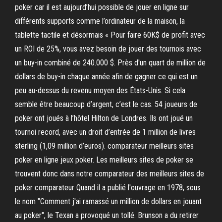
poker car il est aujourd’hui possible de jouer en ligne sur
différents supports comme l’ordinateur de la maison, la
tablette tactile et désormais « Pour faire 60K$ de profit avec
un ROI de 25%, vous avez besoin de jouer des tournois avec
un buy-in combiné de 240.000 $. Près d'un quart de million de
dollars de buy-in chaque année afin de gagner ce qui est un
peu au-dessus du revenu moyen des États-Unis. Si cela
semble être beaucoup d’argent, c’est le cas. 54 joueurs de
poker ont joués à l’hôtel Hilton de Londres. Ils ont joué un
tournoi record, avec un droit d’entrée de 1 million de livres
sterling (1,09 million d’euros). comparateur meilleurs sites
poker en ligne jeux poker. Les meilleurs sites de poker se
trouvent donc dans notre comparateur des meilleurs sites de
poker comparateur Quand il a publié l'ouvrage en 1978, sous
le nom "Comment j'ai ramassé un million de dollars en jouant
au poker", le Texan a provoqué un tollé. Brunson a du retirer