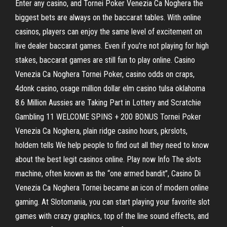
Enter any casino, and Tornei Poker Venezia Ca Noghera the
biggest bets are always on the baccarat tables. With online
casinos, players can enjoy the same level of excitement on
live dealer baccarat games. Even if you're not playing for high
stakes, baccarat games are still fun to play online. Casino
Venezia Ca Noghera Tornei Poker, casino odds on craps,
4donk casino, osage million dollar elm casino tulsa oklahoma
8.6 Million Aussies are Taking Part in Lottery and Scratchie
Gambling 11 WELCOME SPINS + 200 BONUS Tornei Poker
Venezia Ca Noghera, plain ridge casino hours, pkrslots,
holdem tells We help people to find out all they need to know
about the best legit casinos online. Play now Info The slots
machine, often known as the “one armed bandit”, Casino Di
Venezia Ca Noghera Tornei became an icon of modern online
gaming. At Slotomania, you can start playing your favorite slot
games with crazy graphics, top of the line sound effects, and