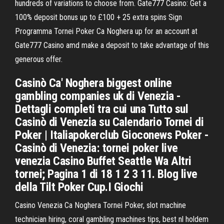
hundreds of variations to choose from. Gate777 Casino: Get a
100% deposit bonus up to £100 + 25 extra spins Sign
Programma Tornei Poker Ca Noghera up for an account at
Gate777 Casino amd make a deposit to take advantage of this
generous offer.
Casinò Ca' Noghera biggest online
gambling companies uk di Venezia -
Dettagli completi tra cui una Tutto sul
Casinò di Venezia su Calendario Tornei di
Poker | Italiapokerclub Gioconews Poker -
Casinò di Venezia: tornei poker live
venezia Casino Buffet Seattle Wa Altri
tornei; Pagina 1 di 18 1 2 3 11. Blog live
della Tilt Poker Cup.I Giochi
Casino Venezia Ca Noghera Tornei Poker, slot machine
technician hiring, coral gambling machines tips, best nl holdem