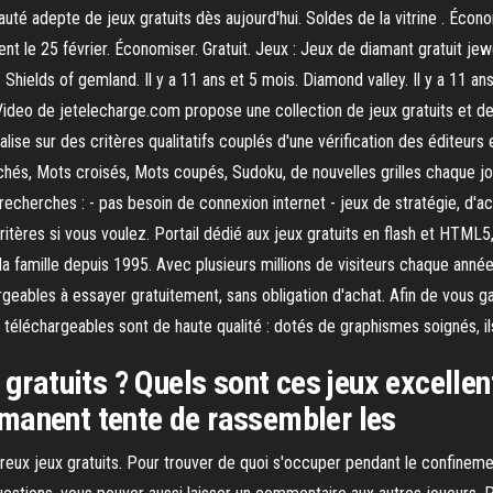
té adepte de jeux gratuits dès aujourd'hui. Soldes de la vitrine . Écon
nt le 25 février. Économiser. Gratuit. Jeux : Jeux de diamant gratuit jewe
 Shields of gemland. Il y a 11 ans et 5 mois. Diamond valley. Il y a 11 an
x Video de jetelecharge.com propose une collection de jeux gratuits et
calise sur des critères qualitatifs couplés d'une vérification des éditeurs
léchés, Mots croisés, Mots coupés, Sudoku, de nouvelles grilles chaque j
recherches : - pas besoin de connexion internet - jeux de stratégie, d'ac
itères si vous voulez. Portail dédié aux jeux gratuits en flash et HTM
a famille depuis 1995. Avec plusieurs millions de visiteurs chaque année
eables à essayer gratuitement, sans obligation d'achat. Afin de vous ga
 téléchargeables sont de haute qualité : dotés de graphismes soignés, il
 gratuits ? Quels sont ces jeux excellen
manent tente de rassembler les
breux jeux gratuits. Pour trouver de quoi s'occuper pendant le confinem