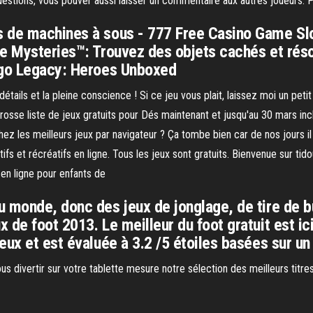
estions, vous pouver aussi laisser un commentaire aux autres joueurs. 
 de machines à sous - 777 Free Casino Game Slo
e Mysteries™: Trouvez des objets cachés et résol
ego Legacy: Heroes Unboxed
 détails et la pleine conscience ! Si ce jeu vous plait, laissez moi un p
rosse liste de jeux gratuits pour Dés maintenant et jusqu'au 30 mars i
ez les meilleurs jeux par navigateur ? Ça tombe bien car de nos jours il
 et récréatifs en ligne. Tous les jeux sont gratuits. Bienvenue sur tidou.
 en ligne pour enfants de
 monde, donc des jeux de jonglage, de tire de but
de foot 2013. Le meilleur du foot gratuit est ici
eux et est évaluée à 3.2 /5 étoiles basées sur u
s divertir sur votre tablette mesure notre sélection des meilleurs titres