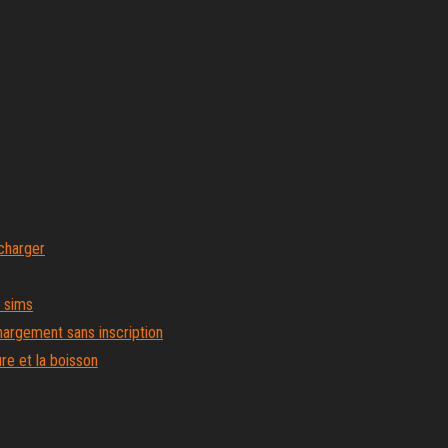
écharger
 sims
hargement sans inscription
ure et la boisson