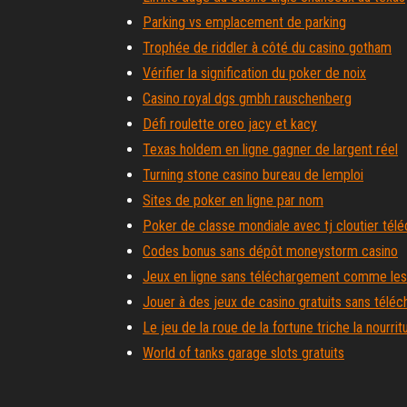
Parking vs emplacement de parking
Trophée de riddler à côté du casino gotham
Vérifier la signification du poker de noix
Casino royal dgs gmbh rauschenberg
Défi roulette oreo jacy et kacy
Texas holdem en ligne gagner de largent réel
Turning stone casino bureau de lemploi
Sites de poker en ligne par nom
Poker de classe mondiale avec tj cloutier tél
Codes bonus sans dépôt moneystorm casino
Jeux en ligne sans téléchargement comme les
Jouer à des jeux de casino gratuits sans téléc
Le jeu de la roue de la fortune triche la nourrit
World of tanks garage slots gratuits
Pratique gratuite du texas holdem