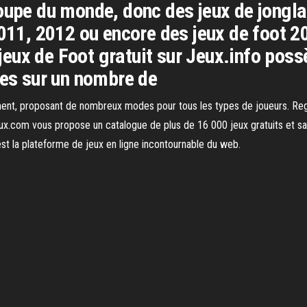
oupe du monde, donc des jeux de jonglag
2011, 2012 ou encore des jeux de foot 2
e jeux de Foot gratuit sur Jeux.info pos
ées sur un nombre de
tement, proposant de nombreux modes pour tous les types de joueurs. Reg
eux.com vous propose un catalogue de plus de 16 000 jeux gratuits et sa
est la plateforme de jeux en ligne incontournable du web.