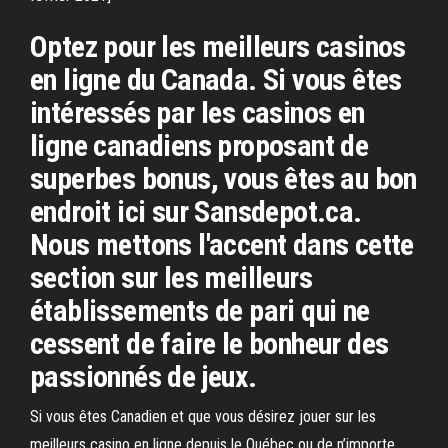
Optez pour les meilleurs casinos
en ligne du Canada. Si vous êtes
intéressés par les casinos en
ligne canadiens proposant de
superbes bonus, vous êtes au bon
endroit ici sur Sansdepot.ca.
Nous mettons l'accent dans cette
section sur les meilleurs
établissements de pari qui ne
cessent de faire le bonheur des
passionnés de jeux.
Si vous êtes Canadien et que vous désirez jouer sur les
meilleurs casino en ligne depuis le Québec ou de n’importe