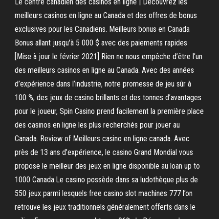
Le centre canadien des casinos en ligne | Découvrez les
meilleurs casinos en ligne au Canada et des offres de bonus
exclusives pour les Canadiens. Meilleurs bonus en Canada
Bonus allant jusqu'à 5 000 $ avec des paiements rapides
[Mise à jour le février 2021] Rien ne nous empêche d’être l’un
des meilleurs casinos en ligne au Canada. Avec des années
d’expérience dans l’industrie, notre promesse de jeu sûr à
100 %, des jeux de casino brillants et des tonnes d’avantages
pour le joueur, Spin Casino prend facilement la première place
des casinos en ligne les plus recherchés pour jouer au
Canada. Review of Meilleurs casino en ligne canada. Avec
près de 13 ans d’expérience, le casino Grand Mondial vous
propose le meilleur des jeux en ligne disponible au loan up to
1000 Canada.Le casino possède dans sa ludothèque plus de
550 jeux parmi lesquels free casino slot machines 777 l’on
retrouve les jeux traditionnels généralement offerts dans le