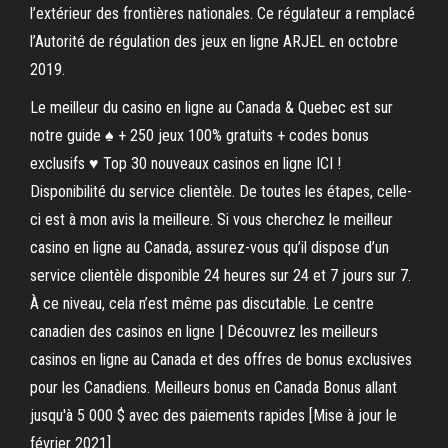
l’extérieur des frontières nationales. Ce régulateur a remplacé
l’Autorité de régulation des jeux en ligne ARJEL en octobre
2019.
Le meilleur du casino en ligne au Canada & Quebec est sur
notre guide ♠ + 250 jeux 100% gratuits + codes bonus
exclusifs ♥ Top 30 nouveaux casinos en ligne ICI !
Disponibilité du service clientèle. De toutes les étapes, celle-
ci est à mon avis la meilleure. Si vous cherchez le meilleur
casino en ligne au Canada, assurez-vous qu’il dispose d’un
service clientèle disponible 24 heures sur 24 et 7 jours sur 7.
À ce niveau, cela n’est même pas discutable. Le centre
canadien des casinos en ligne | Découvrez les meilleurs
casinos en ligne au Canada et des offres de bonus exclusives
pour les Canadiens. Meilleurs bonus en Canada Bonus allant
jusqu'à 5 000 $ avec des paiements rapides [Mise à jour le
février 2021]