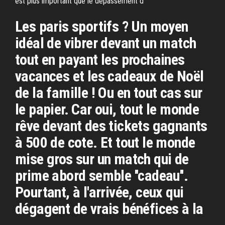
est plus important que le dépassement d
Les paris sportifs ? Un moyen
idéal de vibrer devant un match
tout en payant les prochaines
vacances et les cadeaux de Noël
de la famille ! Ou en tout cas sur
le papier. Car oui, tout le monde
rêve devant des tickets gagnants
à 500 de cote. Et tout le monde
mise gros sur un match qui de
prime abord semble ''cadeau''.
Pourtant, à l'arrivée, ceux qui
dégagent de vrais bénéfices à la