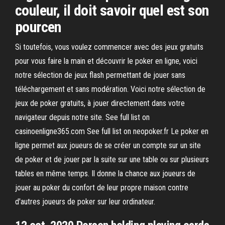
couleur, il doit savoir quel est son
pourcen
Si toutefois, vous voulez commencer avec des jeux gratuits
pour vous faire la main et découvrir le poker en ligne, voici
notre sélection de jeux flash permettant de jouer sans
téléchargement et sans modération. Voici notre sélection de
jeux de poker gratuits, à jouer directement dans votre
navigateur depuis notre site. See full list on
casinoenligne365.com See full list on neopoker.fr Le poker en
ligne permet aux joueurs de se créer un compte sur un site
de poker et de jouer par la suite sur une table ou sur plusieurs
tables en même temps. Il donne la chance aux joueurs de
jouer au poker du confort de leur propre maison contre
d'autres joueurs de poker sur leur ordinateur.