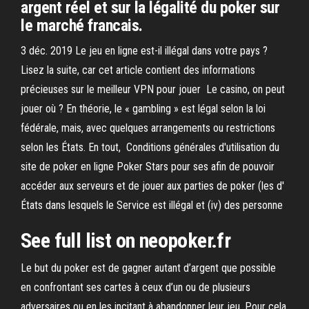
argent réel et sur la légalité du poker sur
le marché francais.
3 déc. 2019 Le jeu en ligne est-il illégal dans votre pays ?
Lisez la suite, car cet article contient des informations
précieuses sur le meilleur VPN pour jouer Le casino, on peut
jouer où ? En théorie, le « gambling » est légal selon la loi
fédérale, mais, avec quelques arrangements ou restrictions
selon les États. En tout, Conditions générales d'utilisation du
site de poker en ligne Poker Stars pour ses afin de pouvoir
accéder aux serveurs et de jouer aux parties de poker (les d'
États dans lesquels le Service est illégal et (iv) des personne
See full list on neopoker.fr
Le but du poker est de gagner autant d’argent que possible
en confrontant ses cartes à ceux d’un ou de plusieurs
adversaires ou en les incitant à abandonner leur jeu. Pour cela,