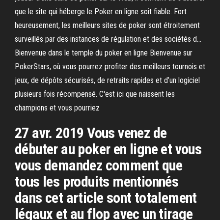
que le site qui héberge le Poker en ligne soit fiable. Fort
heureusement, les meilleurs sites de poker sont étroitement
surveillés par des instances de régulation et des sociétés d…
Bienvenue dans le temple du poker en ligne Bienvenue sur
PokerStars, où vous pourrez profiter des meilleurs tournois et
jeux, de dépôts sécurisés, de retraits rapides et d’un logiciel
plusieurs fois récompensé. C'est ici que naissent les
champions et vous pourriez
27 avr. 2019 Vous venez de
débuter au poker en ligne et vous
vous demandez comment que
tous les produits mentionnés
dans cet article sont totalement
légaux et au flop avec un tirage