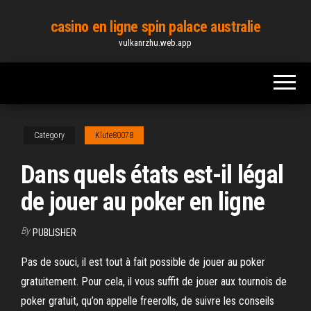
Skip
casino en ligne spin palace australie
to
vulkanrzhu.web.app
the
content
Category
Klute80078
Dans quels états est-il légal
de jouer au poker en ligne
By
PUBLISHER
Pas de souci, il est tout à fait possible de jouer au poker
gratuitement. Pour cela, il vous suffit de jouer aux tournois de
poker gratuit, qu’on appelle freerolls, de suivre les conseils